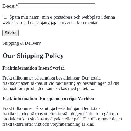
E-post
*
Spara mitt namn, min e-postadress och webbplats i denna
webbläsare till nästa gång jag skriver en kommentar.
Shipping & Delivery
Our Shipping Policy
Fraktinformation Inom Sverige
Frakt tillkommer på samtliga beställningar. Den totala
fraktkostnaden räknas ut vid fakturering av beställningen då det
framgått om produkten kan skickas med paket......
Fraktinformation Europa och övriga Världen
Frakt tillkommer på samtliga beställningar. Den totala
fraktkostnaden räknas ut efter beställningen då det framgått om
produkten kan skickas med paket eller pall. Det tillkommer då en
fraktfaktura efter vikt och volymberäkning är klar.