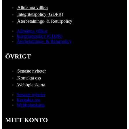
Allmänna villkor
Integritetspolicy (GDPR)
Återbetalnings- & Returpolicy
Allmänna villkor
Integritetspolicy (GDPR)
Återbetalnings- & Returpolicy
ÖVRIGT
Senaste nyheter
Kontakta oss
Webbplatskarta
Senaste nyheter
Kontakta oss
Webbplatskarta
MITT KONTO