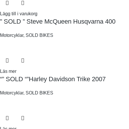
Lägg till i varukorg
” SOLD ” Steve McQueen Husqvarna 400
Motorcyklar
,
SOLD BIKES
Läs mer
“” SOLD “”Harley Davidson Trike 2007
Motorcyklar
,
SOLD BIKES
Läs mer