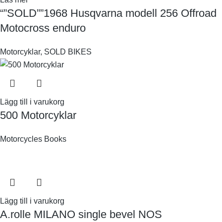
“”SOLD””1968 Husqvarna modell 256 Offroad
Motocross enduro
Motorcyklar
,
SOLD BIKES
Lägg till i varukorg
500 Motorcyklar
Motorcycles Books
Lägg till i varukorg
A.rolle MILANO single bevel NOS