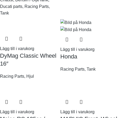
Ducati parts
,
Racing Parts
,
Tank
Lägg till i varukorg
Lägg till i varukorg
DyMag Classic Wheel
Honda
16″
Racing Parts
,
Tank
Racing Parts
,
Hjul
Lägg till i varukorg
Lägg till i varukorg