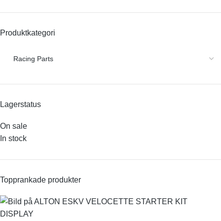
Produktkategori
Lagerstatus
On sale
In stock
Topprankade produkter