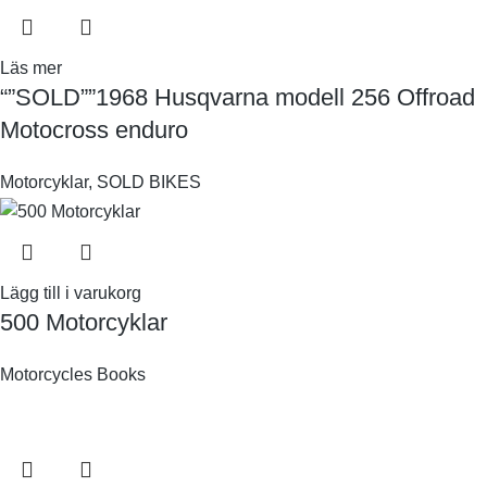
Läs mer
“”SOLD””1968 Husqvarna modell 256 Offroad
Motocross enduro
Motorcyklar
,
SOLD BIKES
Lägg till i varukorg
500 Motorcyklar
Motorcycles Books