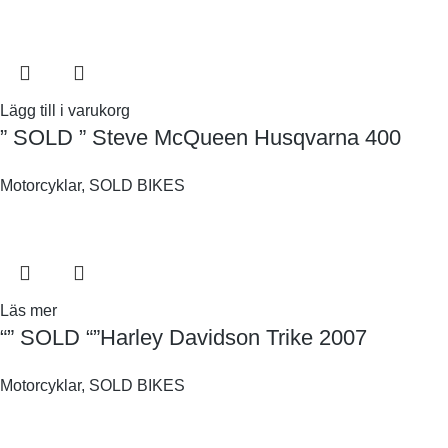
Lägg till i varukorg
” SOLD ” Steve McQueen Husqvarna 400
Motorcyklar
,
SOLD BIKES
Läs mer
“” SOLD “”Harley Davidson Trike 2007
Motorcyklar
,
SOLD BIKES