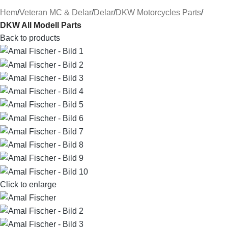
Hem
Veteran MC & Delar
Delar
DKW Motorcycles Parts
DKW All Modell Parts
Back to products
Click to enlarge