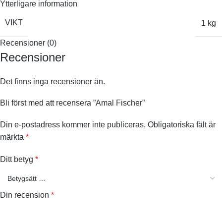
Ytterligare information
VIKT
1 kg
Recensioner (0)
Recensioner
Det finns inga recensioner än.
Bli först med att recensera ”Amal Fischer”
Din e-postadress kommer inte publiceras.
Obligatoriska fält är
märkta
*
Ditt betyg
*
Din recension
*