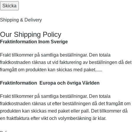
Shipping & Delivery
Our Shipping Policy
Fraktinformation Inom Sverige
Frakt tillkommer på samtliga beställningar. Den totala
fraktkostnaden räknas ut vid fakturering av beställningen då det
framgått om produkten kan skickas med paket......
Fraktinformation Europa och övriga Världen
Frakt tillkommer på samtliga beställningar. Den totala
fraktkostnaden räknas ut efter beställningen då det framgått om
produkten kan skickas med paket eller pall. Det tillkommer då
en fraktfaktura efter vikt och volymberäkning är klar.