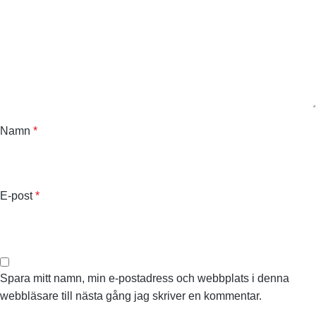
Namn
*
E-post
*
Spara mitt namn, min e-postadress och webbplats i denna
webbläsare till nästa gång jag skriver en kommentar.