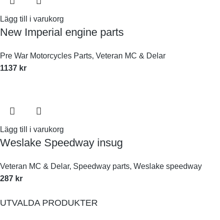
Lägg till i varukorg
New Imperial engine parts
Pre War Motorcycles Parts
,
Veteran MC & Delar
1137
kr
Lägg till i varukorg
Weslake Speedway insug
Veteran MC & Delar
,
Speedway parts
,
Weslake speedway
287
kr
UTVALDA PRODUKTER