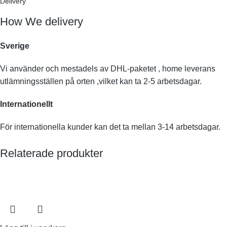
Delivery
How We delivery
Sverige
Vi använder och mestadels av DHL-paketet , home leverans
utlämningsställen på orten ,vilket kan ta 2-5 arbetsdagar.
Internationellt
För internationella kunder kan det ta mellan 3-14 arbetsdagar.
Relaterade produkter