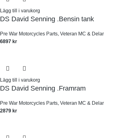
Lägg till i varukorg
DS David Senning .Bensin tank
Pre War Motorcycles Parts
,
Veteran MC & Delar
6897
kr
Lägg till i varukorg
DS David Senning .Framram
Pre War Motorcycles Parts
,
Veteran MC & Delar
2879
kr