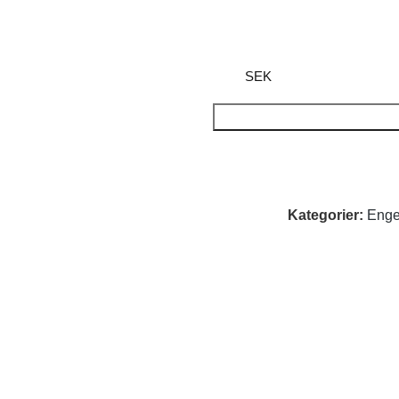
SEK
Kategorier:
Enge