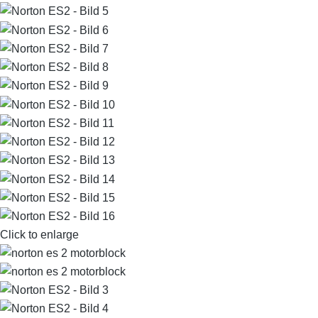
Click to enlarge