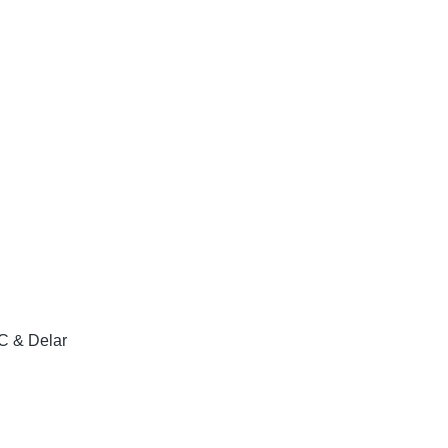
C & Delar