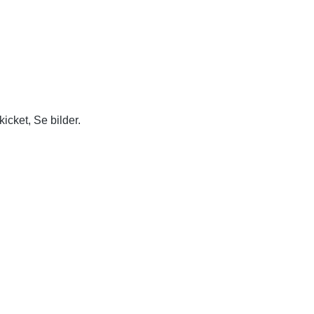
icket, Se bilder.