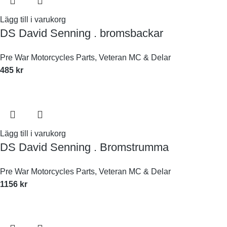
Lägg till i varukorg
DS David Senning . bromsbackar
Pre War Motorcycles Parts
,
Veteran MC & Delar
485
kr
Lägg till i varukorg
DS David Senning . Bromstrumma
Pre War Motorcycles Parts
,
Veteran MC & Delar
1156
kr