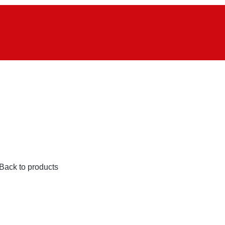
Back to products