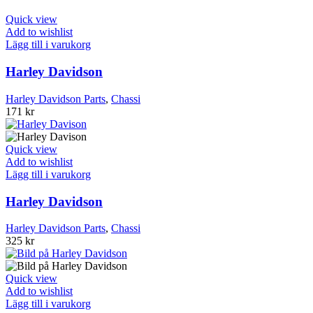
Quick view
Add to wishlist
Lägg till i varukorg
Harley Davidson
Harley Davidson Parts
,
Chassi
171
kr
Quick view
Add to wishlist
Lägg till i varukorg
Harley Davidson
Harley Davidson Parts
,
Chassi
325
kr
Quick view
Add to wishlist
Lägg till i varukorg