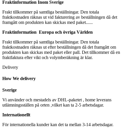
Fraktinformation Inom Sverige
Frakt tillkommer på samtliga beställningar. Den totala
fraktkostnaden räknas ut vid fakturering av beställningen då det
framgått om produkten kan skickas med paket......
Fraktinformation Europa och övriga Världen
Frakt tillkommer på samtliga beställningar. Den totala
fraktkostnaden räknas ut efter beställningen då det framgått om
produkten kan skickas med paket eller pall. Det tillkommer då en
fraktfaktura efter vikt och volymberäkning är klar.
Delivery
How We delivery
Sverige
Vi använder och mestadels av DHL-paketet , home leverans
utlämningsställen på orten ,vilket kan ta 2-5 arbetsdagar.
Internationellt
För internationella kunder kan det ta mellan 3-14 arbetsdagar.