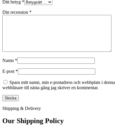
Ditt betyg
*
Din recension
*
Namn
*
E-post
*
Spara mitt namn, min e-postadress och webbplats i denna
webbläsare till nästa gång jag skriver en kommentar.
Shipping & Delivery
Our Shipping Policy