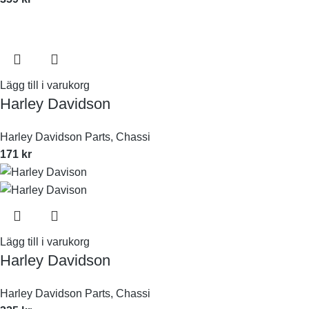
Lägg till i varukorg
Harley Davidson
Harley Davidson Parts
,
Chassi
171
kr
Lägg till i varukorg
Harley Davidson
Harley Davidson Parts
,
Chassi