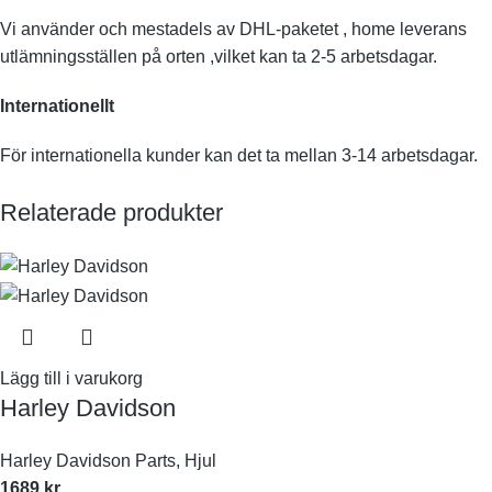
Vi använder och mestadels av DHL-paketet , home leverans
utlämningsställen på orten ,vilket kan ta 2-5 arbetsdagar.
Internationellt
För internationella kunder kan det ta mellan 3-14 arbetsdagar.
Relaterade produkter
Lägg till i varukorg
Harley Davidson
Harley Davidson Parts
,
Hjul
1689
kr