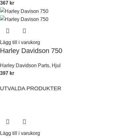
367
kr
Lägg till i varukorg
Harley Davidson 750
Harley Davidson Parts
,
Hjul
397
kr
UTVALDA PRODUKTER
Lägg till i varukorg