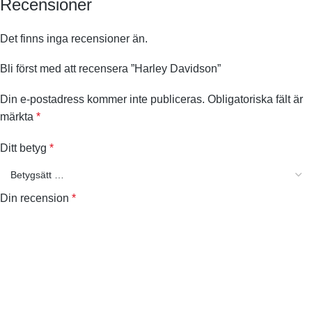
Recensioner
Det finns inga recensioner än.
Bli först med att recensera ”Harley Davidson”
Din e-postadress kommer inte publiceras.
Obligatoriska fält är
märkta
*
Ditt betyg
*
Din recension
*