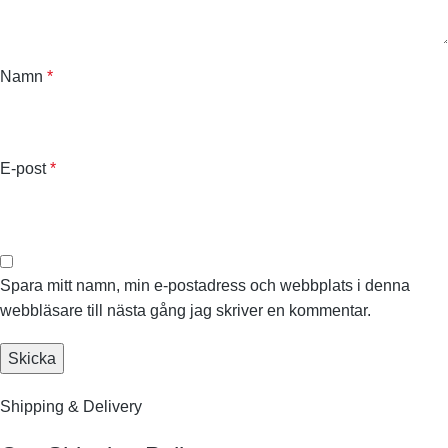
Namn
*
E-post
*
Spara mitt namn, min e-postadress och webbplats i denna
webbläsare till nästa gång jag skriver en kommentar.
Shipping & Delivery