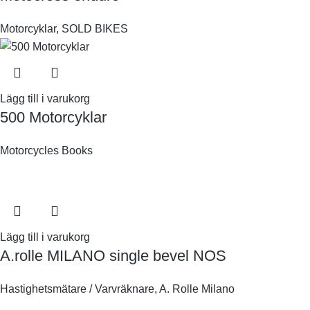
Motorcyklar
,
SOLD BIKES
Lägg till i varukorg
500 Motorcyklar
Motorcycles Books
Lägg till i varukorg
A.rolle MILANO single bevel NOS
Hastighetsmätare / Varvräknare
,
A. Rolle Milano