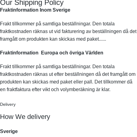
Our Shipping Policy
Fraktinformation Inom Sverige
Frakt tillkommer på samtliga beställningar. Den totala
fraktkostnaden räknas ut vid fakturering av beställningen då det
framgått om produkten kan skickas med paket......
Fraktinformation Europa och övriga Världen
Frakt tillkommer på samtliga beställningar. Den totala
fraktkostnaden räknas ut efter beställningen då det framgått om
produkten kan skickas med paket eller pall. Det tillkommer då
en fraktfaktura efter vikt och volymberäkning är klar.
Delivery
How We delivery
Sverige