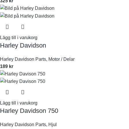
325
kr
Lägg till i varukorg
Harley Davidson
Harley Davidson Parts
,
Motor / Delar
189
kr
Lägg till i varukorg
Harley Davidson 750
Harley Davidson Parts
,
Hjul