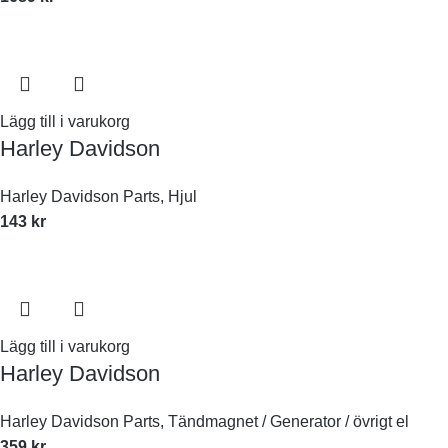
Lägg till i varukorg
Harley Davidson
Harley Davidson Parts
,
Hjul
143
kr
Lägg till i varukorg
Harley Davidson
Harley Davidson Parts
,
Tändmagnet / Generator / övrigt el
359
kr