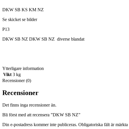
DKW SB KS KM NZ
Se skicket se bilder
P13
DKW SB NZ DKW SB NZ diverse blandat
Ytterligare information
Vikt
3 kg
Recensioner (0)
Recensioner
Det finns inga recensioner än.
Bli först med att recensera ”DKW SB NZ”
Din e-postadress kommer inte publiceras.
Obligatoriska fält är märkta