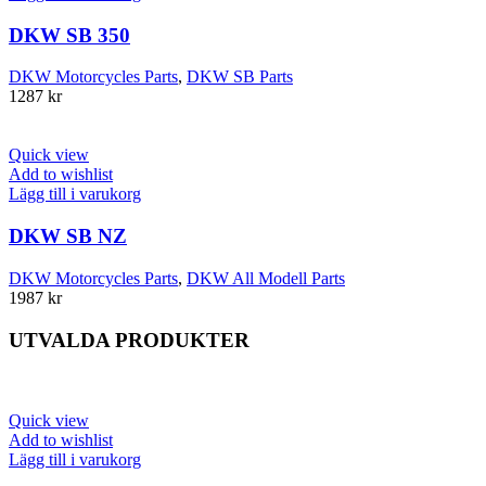
DKW SB 350
DKW Motorcycles Parts
,
DKW SB Parts
1287
kr
Quick view
Add to wishlist
Lägg till i varukorg
DKW SB NZ
DKW Motorcycles Parts
,
DKW All Modell Parts
1987
kr
UTVALDA PRODUKTER
Quick view
Add to wishlist
Lägg till i varukorg