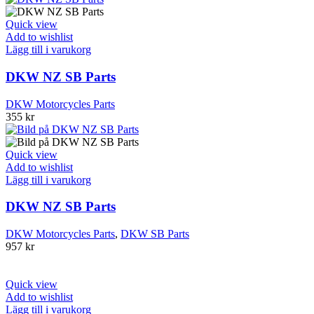
Quick view
Add to wishlist
Lägg till i varukorg
DKW NZ SB Parts
DKW Motorcycles Parts
355
kr
Quick view
Add to wishlist
Lägg till i varukorg
DKW NZ SB Parts
DKW Motorcycles Parts
,
DKW SB Parts
957
kr
Quick view
Add to wishlist
Lägg till i varukorg