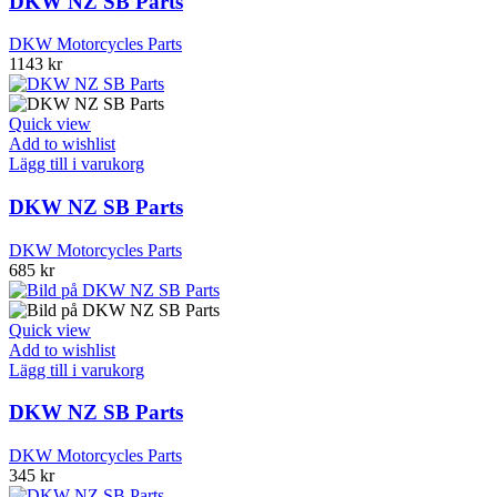
DKW NZ SB Parts
DKW Motorcycles Parts
1143
kr
Quick view
Add to wishlist
Lägg till i varukorg
DKW NZ SB Parts
DKW Motorcycles Parts
685
kr
Quick view
Add to wishlist
Lägg till i varukorg
DKW NZ SB Parts
DKW Motorcycles Parts
345
kr