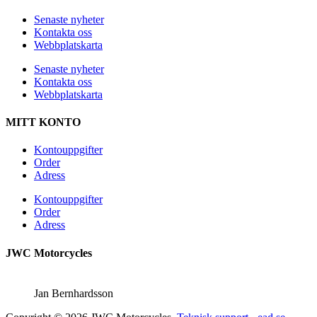
Senaste nyheter
Kontakta oss
Webbplatskarta
Senaste nyheter
Kontakta oss
Webbplatskarta
MITT KONTO
Kontouppgifter
Order
Adress
Kontouppgifter
Order
Adress
JWC Motorcycles
Jan Bernhardsson