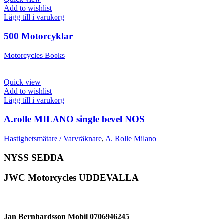
Add to wishlist
Lägg till i varukorg
500 Motorcyklar
Motorcycles Books
Quick view
Add to wishlist
Lägg till i varukorg
A.rolle MILANO single bevel NOS
Hastighetsmätare / Varvräknare
,
A. Rolle Milano
NYSS SEDDA
JWC Motorcycles UDDEVALLA
Jan Bernhardsson Mobil 0706946245