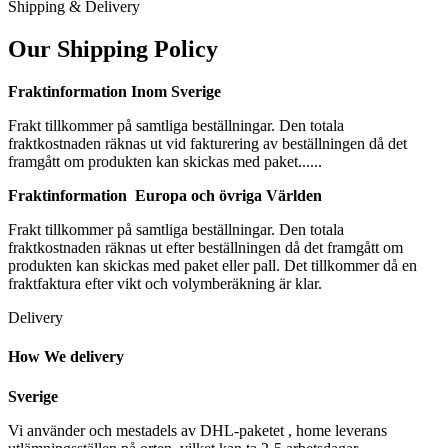
Shipping & Delivery
Our Shipping Policy
Fraktinformation Inom Sverige
Frakt tillkommer på samtliga beställningar. Den totala
fraktkostnaden räknas ut vid fakturering av beställningen då det
framgått om produkten kan skickas med paket......
Fraktinformation Europa och övriga Världen
Frakt tillkommer på samtliga beställningar. Den totala
fraktkostnaden räknas ut efter beställningen då det framgått om
produkten kan skickas med paket eller pall. Det tillkommer då en
fraktfaktura efter vikt och volymberäkning är klar.
Delivery
How We delivery
Sverige
Vi använder och mestadels av DHL-paketet , home leverans