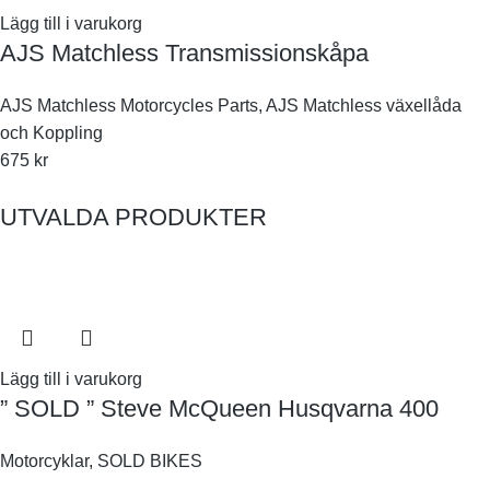
Lägg till i varukorg
AJS Matchless Transmissionskåpa
AJS Matchless Motorcycles Parts
,
AJS Matchless växellåda
och Koppling
675
kr
UTVALDA PRODUKTER
Lägg till i varukorg
” SOLD ” Steve McQueen Husqvarna 400
Motorcyklar
,
SOLD BIKES