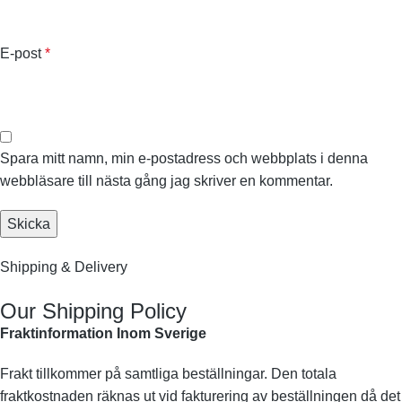
E-post
*
Spara mitt namn, min e-postadress och webbplats i denna
webbläsare till nästa gång jag skriver en kommentar.
Shipping & Delivery
Our Shipping Policy
Fraktinformation Inom Sverige
Frakt tillkommer på samtliga beställningar. Den totala
fraktkostnaden räknas ut vid fakturering av beställningen då det