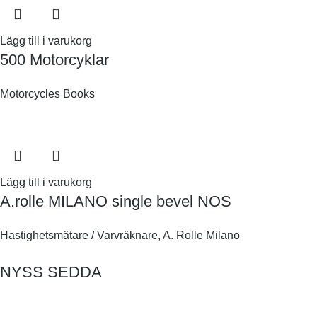
Lägg till i varukorg
500 Motorcyklar
Motorcycles Books
Lägg till i varukorg
A.rolle MILANO single bevel NOS
Hastighetsmätare / Varvräknare
,
A. Rolle Milano
NYSS SEDDA