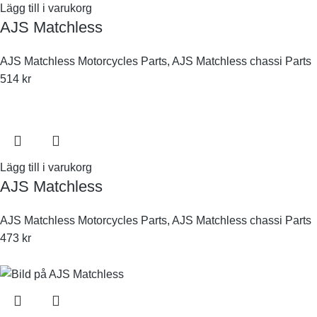
Lägg till i varukorg
AJS Matchless
AJS Matchless Motorcycles Parts
,
AJS Matchless chassi Parts
514
kr
Lägg till i varukorg
AJS Matchless
AJS Matchless Motorcycles Parts
,
AJS Matchless chassi Parts
473
kr