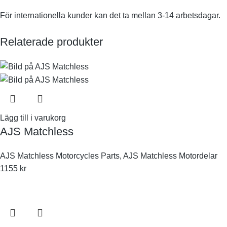
För internationella kunder kan det ta mellan 3-14 arbetsdagar.
Relaterade produkter
Lägg till i varukorg
AJS Matchless
AJS Matchless Motorcycles Parts
,
AJS Matchless Motordelar
1155
kr