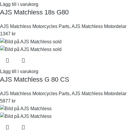
Lägg till i varukorg
AJS Matchless 18s G80
AJS Matchless Motorcycles Parts
,
AJS Matchless Motordelar
1347
kr
Lägg till i varukorg
AJS Matchless G 80 CS
AJS Matchless Motorcycles Parts
,
AJS Matchless Motordelar
5877
kr