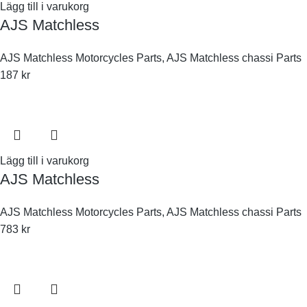
Lägg till i varukorg
AJS Matchless
AJS Matchless Motorcycles Parts
,
AJS Matchless chassi Parts
187
kr
Lägg till i varukorg
AJS Matchless
AJS Matchless Motorcycles Parts
,
AJS Matchless chassi Parts
783
kr