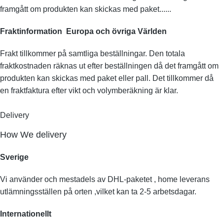
framgått om produkten kan skickas med paket......
Fraktinformation Europa och övriga Världen
Frakt tillkommer på samtliga beställningar. Den totala
fraktkostnaden räknas ut efter beställningen då det framgått om
produkten kan skickas med paket eller pall. Det tillkommer då
en fraktfaktura efter vikt och volymberäkning är klar.
Delivery
How We delivery
Sverige
Vi använder och mestadels av DHL-paketet , home leverans
utlämningsställen på orten ,vilket kan ta 2-5 arbetsdagar.
Internationellt