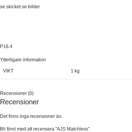
se skicket se bilder
P16.4
Ytterligare information
VIKT
1 kg
Recensioner (0)
Recensioner
Det finns inga recensioner än.
Bli först med att recensera ”AJS Matchless”