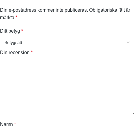
Din e-postadress kommer inte publiceras.
Obligatoriska fält är
märkta
*
Ditt betyg
*
Din recension
*
Namn
*