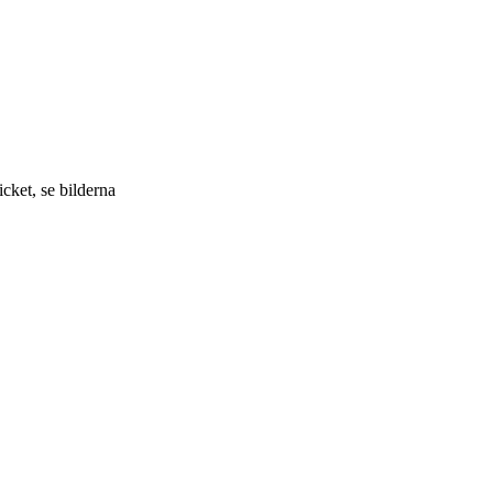
cket, se bilderna