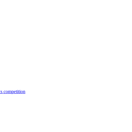
cs competition