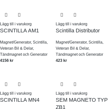
Lägg till i varukorg
Lägg till i varukorg
SCINTILLA AM1
Scintilla Distributor
Magnet/Generator
,
Scintilla
,
Magnet/Generator
,
Scintilla
,
Veteran Bil & Delar
,
Veteran Bil & Delar
,
Tändmagnet och Generator
Tändmagnet och Generator
4156
kr
423
kr
Lägg till i varukorg
Lägg till i varukorg
SCINTILLA MN4
SEM MAGNETO TYP
ZB1