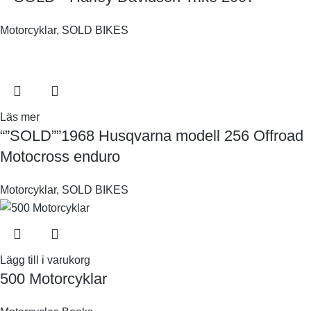
Motorcyklar
,
SOLD BIKES
Läs mer
“”SOLD””1968 Husqvarna modell 256 Offroad
Motocross enduro
Motorcyklar
,
SOLD BIKES
Lägg till i varukorg
500 Motorcyklar