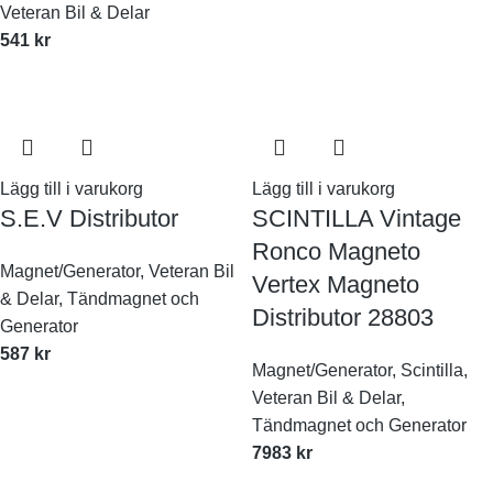
Veteran Bil & Delar
541
kr
Lägg till i varukorg
Lägg till i varukorg
S.E.V Distributor
SCINTILLA Vintage
Ronco Magneto
Magnet/Generator
,
Veteran Bil
Vertex Magneto
& Delar
,
Tändmagnet och
Distributor 28803
Generator
587
kr
Magnet/Generator
,
Scintilla
,
Veteran Bil & Delar
,
Tändmagnet och Generator
7983
kr