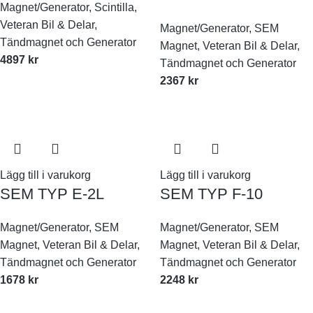
Magnet/Generator
,
Scintilla
,
Veteran Bil & Delar
,
Magnet/Generator
,
SEM
Tändmagnet och Generator
Magnet
,
Veteran Bil & Delar
,
4897
kr
Tändmagnet och Generator
2367
kr
Lägg till i varukorg
Lägg till i varukorg
SEM TYP E-2L
SEM TYP F-10
Magnet/Generator
,
SEM
Magnet/Generator
,
SEM
Magnet
,
Veteran Bil & Delar
,
Magnet
,
Veteran Bil & Delar
,
Tändmagnet och Generator
Tändmagnet och Generator
1678
kr
2248
kr